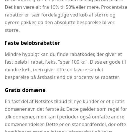
Det kan være alt fra 10% til 50% eller mere. Procentvise
rabatter er især fordelagtige ved køb af større og
dyrere pakker, da den absolutte besparelse bliver
større.
Faste beløbsrabatter
Mindre hyppigt kan du finde rabatkoder, der giver et
fast beløb i rabat, f.eks. "spar 100 kr.". Disse er gode til
mindre køb, men giver ofte en lavere samlet
besparelse på årsbasis end de procentvise rabatter.
Gratis domæne
En fast del af Netsites tilbud til nye kunder er et gratis
domænenavn det første år. Dette gælder som regel for
.dk domæner, men kan i perioder også omfatte andre
domæneendelser. Dette er en standardfordel, der ofte