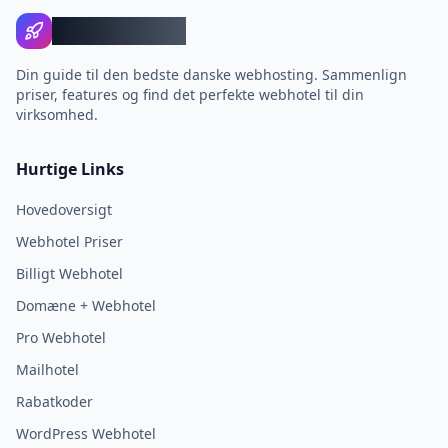
WebhotelBob
Din guide til den bedste danske webhosting. Sammenlign
priser, features og find det perfekte webhotel til din
virksomhed.
Hurtige Links
Hovedoversigt
Webhotel Priser
Billigt Webhotel
Domæne + Webhotel
Pro Webhotel
Mailhotel
Rabatkoder
WordPress Webhotel