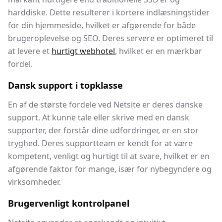
harddiske. Dette resulterer i kortere indlæsningstider
for din hjemmeside, hvilket er afgørende for både
brugeroplevelse og SEO. Deres servere er optimeret til
at levere et
hurtigt webhotel
, hvilket er en mærkbar
fordel.
Dansk support i topklasse
En af de største fordele ved Netsite er deres danske
support. At kunne tale eller skrive med en dansk
supporter, der forstår dine udfordringer, er en stor
tryghed. Deres supportteam er kendt for at være
kompetent, venligt og hurtigt til at svare, hvilket er en
afgørende faktor for mange, især for nybegyndere og
virksomheder.
Brugervenligt kontrolpanel