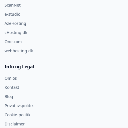
ScanNet
e-studio
AzeHosting
cHosting.dk
One.com
webhosting.dk
Info og Legal
Om os
Kontakt
Blog
Privatlivspolitik
Cookie-politik
Disclaimer