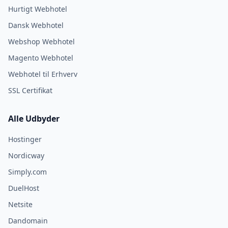
Hurtigt Webhotel
Dansk Webhotel
Webshop Webhotel
Magento Webhotel
Webhotel til Erhverv
SSL Certifikat
Alle Udbyder
Hostinger
Nordicway
Simply.com
DuelHost
Netsite
Dandomain