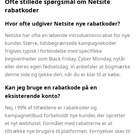
Ofte stillede spørgsmål om Netsite
rabatkoder
Hvor ofte udgiver Netsite nye rabatkoder?
Netsite har ofte en løbende introduktionsrabat for nye
kunder. Større, tidsbegrænsede kampagnekoder
frigives typisk i forbindelse med specifikke
begivenheder som Black Friday, Cyber Monday, nytår
eller deres egen fødselsdag. Vi anbefaler at bogmærke
denne side og tjekke den, når du er klar til at købe.
Kan jeg bruge en rabatkode på en
eksisterende konto?
Nej, i 99% af tilfældene er rabatkoder og
kampagnetilbud forbeholdt nye kunder, der opretter
et nyt webhotel. Formålet med rabatterne er at
tiltrække nye brugere til platformen. Fornyelser sker til