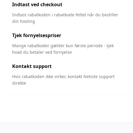
Indtast ved checkout
Indtast rabatkoden i rabatkode-feltet når du bestiller
din hosting
Tjek fornyelsespriser
Mange rabatkoder gælder kun første periode - tjek
hvad du betaler ved fornyelse
Kontakt support
Hvis rabatkoden ikke virker, kontakt
Netsite
support
direkte