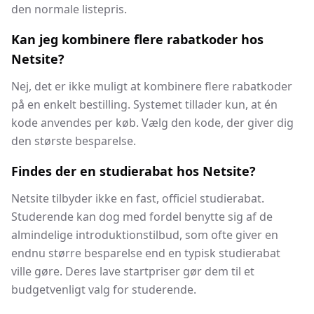
den normale listepris.
Kan jeg kombinere flere rabatkoder hos
Netsite?
Nej, det er ikke muligt at kombinere flere rabatkoder
på en enkelt bestilling. Systemet tillader kun, at én
kode anvendes per køb. Vælg den kode, der giver dig
den største besparelse.
Findes der en studierabat hos Netsite?
Netsite tilbyder ikke en fast, officiel studierabat.
Studerende kan dog med fordel benytte sig af de
almindelige introduktionstilbud, som ofte giver en
endnu større besparelse end en typisk studierabat
ville gøre. Deres lave startpriser gør dem til et
budgetvenligt valg for studerende.