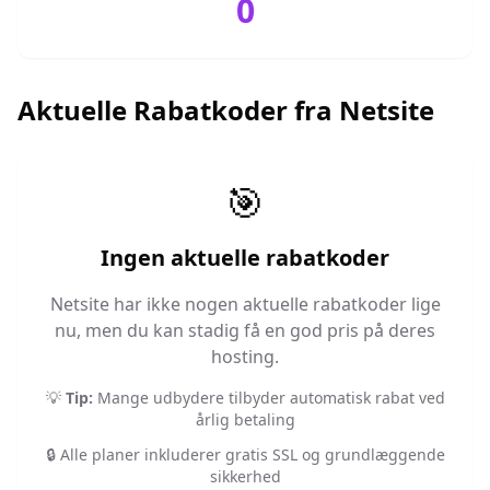
0
Aktuelle Rabatkoder fra
Netsite
🎯
Ingen aktuelle rabatkoder
Netsite
har ikke nogen aktuelle rabatkoder lige
nu, men du kan stadig få en god pris på deres
hosting.
💡
Tip:
Mange udbydere tilbyder automatisk rabat ved
årlig betaling
🔒 Alle planer inkluderer gratis SSL og grundlæggende
sikkerhed