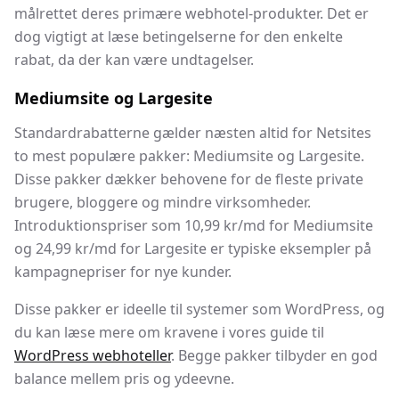
målrettet deres primære webhotel-produkter. Det er
dog vigtigt at læse betingelserne for den enkelte
rabat, da der kan være undtagelser.
Mediumsite og Largesite
Standardrabatterne gælder næsten altid for Netsites
to mest populære pakker: Mediumsite og Largesite.
Disse pakker dækker behovene for de fleste private
brugere, bloggere og mindre virksomheder.
Introduktionspriser som 10,99 kr/md for Mediumsite
og 24,99 kr/md for Largesite er typiske eksempler på
kampagnepriser for nye kunder.
Disse pakker er ideelle til systemer som WordPress, og
du kan læse mere om kravene i vores guide til
WordPress webhoteller
. Begge pakker tilbyder en god
balance mellem pris og ydeevne.