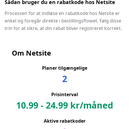
Sådan bruger du en rabatkode hos Netsite
Processen for at indløse en rabatkode hos Netsite er
enkel og foregår direkte i bestillingsflowet. Følg disse
trin for at sikre, at din rabat bliver registreret korrekt.
Om
Netsite
Planer tilgængelige
2
Prisinterval
10.99
-
24.99
kr/måned
Aktive rabatkoder