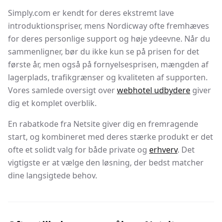
Simply.com er kendt for deres ekstremt lave
introduktionspriser, mens Nordicway ofte fremhæves
for deres personlige support og høje ydeevne. Når du
sammenligner, bør du ikke kun se på prisen for det
første år, men også på fornyelsesprisen, mængden af
lagerplads, trafikgrænser og kvaliteten af supporten.
Vores samlede oversigt over
webhotel udbydere
giver
dig et komplet overblik.
En rabatkode fra Netsite giver dig en fremragende
start, og kombineret med deres stærke produkt er det
ofte et solidt valg for både private og
erhverv
. Det
vigtigste er at vælge den løsning, der bedst matcher
dine langsigtede behov.