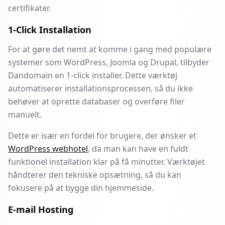
certifikater.
1-Click Installation
For at gøre det nemt at komme i gang med populære
systemer som WordPress, Joomla og Drupal, tilbyder
Dandomain en 1-click installer. Dette værktøj
automatiserer installationsprocessen, så du ikke
behøver at oprette databaser og overføre filer
manuelt.
Dette er især en fordel for brugere, der ønsker et
WordPress webhotel
, da man kan have en fuldt
funktionel installation klar på få minutter. Værktøjet
håndterer den tekniske opsætning, så du kan
fokusere på at bygge din hjemmeside.
E-mail Hosting