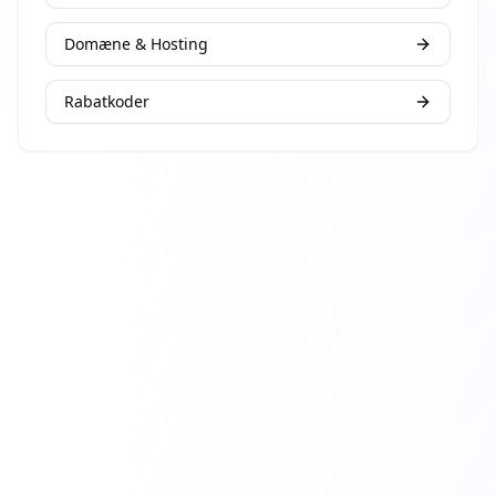
Domæne & Hosting
Rabatkoder