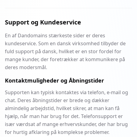
Support og Kundeservice
En af Dandomains stærkeste sider er deres
kundeservice. Som en dansk virksomhed tilbyder de
fuld support på dansk, hvilket er en stor fordel for
mange kunder, der foretrækker at kommunikere på
deres modersmål.
Kontaktmuligheder og Åbningstider
Supporten kan typisk kontaktes via telefon, e-mail og
chat. Deres åbningstider er brede og dækker
almindelig arbejdstid, hvilket sikrer, at man kan få
hjælp, når man har brug for det. Telefonsupport er
især værdsat af mange erhvervskunder, der har brug
for hurtig afklaring på komplekse problemer.