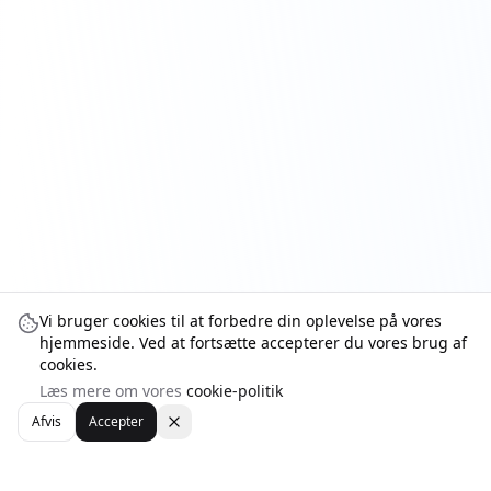
Vi bruger cookies til at forbedre din oplevelse på vores
hjemmeside. Ved at fortsætte accepterer du vores brug af
cookies.
Læs mere om vores
cookie-politik
Afvis
Accepter