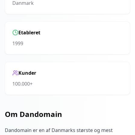
Danmark
Etableret
1999
Kunder
100.000+
Om
Dandomain
Dandomain er en af Danmarks største og mest