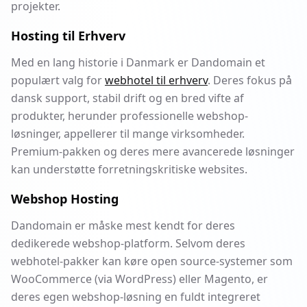
projekter.
Hosting til Erhverv
Med en lang historie i Danmark er Dandomain et
populært valg for
webhotel til erhverv
. Deres fokus på
dansk support, stabil drift og en bred vifte af
produkter, herunder professionelle webshop-
løsninger, appellerer til mange virksomheder.
Premium-pakken og deres mere avancerede løsninger
kan understøtte forretningskritiske websites.
Webshop Hosting
Dandomain er måske mest kendt for deres
dedikerede webshop-platform. Selvom deres
webhotel-pakker kan køre open source-systemer som
WooCommerce (via WordPress) eller Magento, er
deres egen webshop-løsning en fuldt integreret