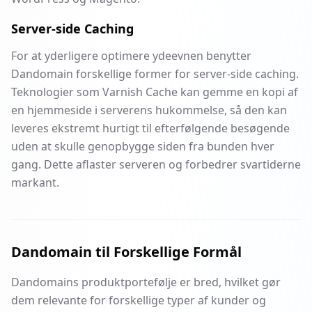
Server-side Caching
For at yderligere optimere ydeevnen benytter
Dandomain forskellige former for server-side caching.
Teknologier som Varnish Cache kan gemme en kopi af
en hjemmeside i serverens hukommelse, så den kan
leveres ekstremt hurtigt til efterfølgende besøgende
uden at skulle genopbygge siden fra bunden hver
gang. Dette aflaster serveren og forbedrer svartiderne
markant.
Dandomain til Forskellige Formål
Dandomains produktportefølje er bred, hvilket gør
dem relevante for forskellige typer af kunder og