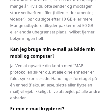
mange år. Hvis du ofte sender og modtager
store vedhæftede filer (billeder, dokumenter,
videoer), bør du sigte efter 10 GB eller mere.
Mange udbydere tilbyder pakker med 50 GB
eller endda ubegrænset plads, hvilket fjerner
bekymringen helt.
Kan jeg bruge min e-mail på både min
mobil og computer?
Ja. Ved at opsætte din konto med IMAP-
protokollen sikrer du, at alle dine enheder er
fuldt synkroniserede. Handlinger foretaget på
én enhed (f.eks. at læse, slette eller flytte en
mail) vil øjeblikkeligt blive afspejlet på alle andre
enheder.
Er min e-mail krypteret?