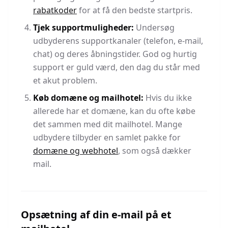
rabatkoder
for at få den bedste startpris.
Tjek supportmuligheder:
Undersøg
udbyderens supportkanaler (telefon, e-mail,
chat) og deres åbningstider. God og hurtig
support er guld værd, den dag du står med
et akut problem.
Køb domæne og mailhotel:
Hvis du ikke
allerede har et domæne, kan du ofte købe
det sammen med dit mailhotel. Mange
udbydere tilbyder en samlet pakke for
domæne og webhotel
, som også dækker
mail.
Opsætning af din e-mail på et