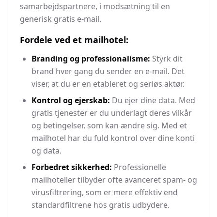
samarbejdspartnere, i modsætning til en
generisk gratis e-mail.
Fordele ved et mailhotel:
Branding og professionalisme:
Styrk dit
brand hver gang du sender en e-mail. Det
viser, at du er en etableret og seriøs aktør.
Kontrol og ejerskab:
Du ejer dine data. Med
gratis tjenester er du underlagt deres vilkår
og betingelser, som kan ændre sig. Med et
mailhotel har du fuld kontrol over dine konti
og data.
Forbedret sikkerhed:
Professionelle
mailhoteller tilbyder ofte avanceret spam- og
virusfiltrering, som er mere effektiv end
standardfiltrene hos gratis udbydere.