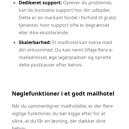
Dedikeret support:
Oplever du problemer,
kan du kontakte support hos din udbyder.
Dette er en markant fordel i forhold til gratis
tjenester, hvor support ofte er begrænset
eller ikke-eksisterende.
Skalerbarhed:
Et mailhotel kan vokse med
din virksomhed. Du kan nemt tilføje flere e-
mailadresser, øge lagerpladsen og oprette
delte postkasser efter behov.
Nøglefunktioner i et godt mailhotel
Når du sammenligner mailhoteller, er der flere
vigtige funktioner, du bør kigge efter for at
sikre, at du får en løsning, der dækker dine
behov.