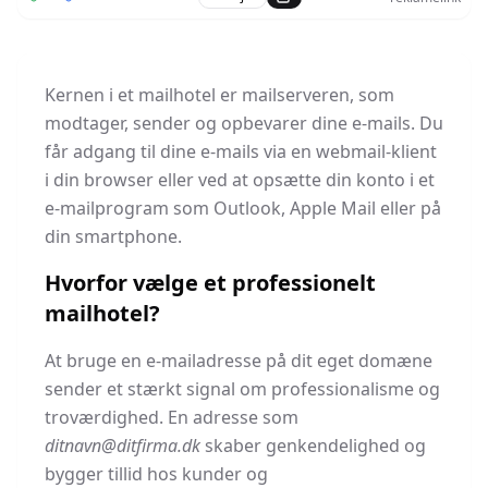
Kernen i et mailhotel er mailserveren, som
modtager, sender og opbevarer dine e-mails. Du
får adgang til dine e-mails via en webmail-klient
i din browser eller ved at opsætte din konto i et
e-mailprogram som Outlook, Apple Mail eller på
din smartphone.
Hvorfor vælge et professionelt
mailhotel?
At bruge en e-mailadresse på dit eget domæne
sender et stærkt signal om professionalisme og
troværdighed. En adresse som
ditnavn@ditfirma.dk
skaber genkendelighed og
bygger tillid hos kunder og