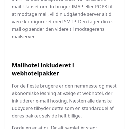
mail. Uanset om du bruger IMAP eller POP3 til
at modtage mail, vil din udgående server altid
være konfigureret med SMTP. Den tager din e-
mail og sender den videre til modtagerens
mailserver.
Mailhotel inkluderet i
webhotelpakker
For de fleste brugere er den nemmeste og mest
økonomiske løsning at vælge et webhotel, der
inkluderer e-mail hosting. Næsten alle danske
udbydere tilbyder dette som en standarddel af
deres pakker, selv de helt billige.
Fordelen er, at du får alt samlet ét sted: