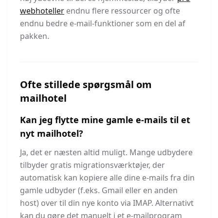
webhoteller
endnu flere ressourcer og ofte
endnu bedre e-mail-funktioner som en del af
pakken.
Ofte stillede spørgsmål om
mailhotel
Kan jeg flytte mine gamle e-mails til et
nyt mailhotel?
Ja, det er næsten altid muligt. Mange udbydere
tilbyder gratis migrationsværktøjer, der
automatisk kan kopiere alle dine e-mails fra din
gamle udbyder (f.eks. Gmail eller en anden
host) over til din nye konto via IMAP. Alternativt
kan du gøre det manuelt i et e-mailprogram