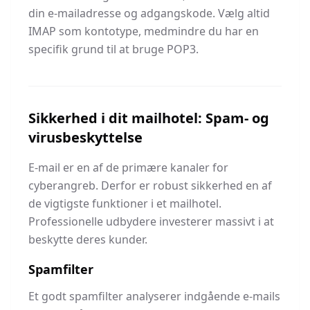
din e-mailadresse og adgangskode. Vælg altid
IMAP som kontotype, medmindre du har en
specifik grund til at bruge POP3.
Sikkerhed i dit mailhotel: Spam- og
virusbeskyttelse
E-mail er en af de primære kanaler for
cyberangreb. Derfor er robust sikkerhed en af
de vigtigste funktioner i et mailhotel.
Professionelle udbydere investerer massivt i at
beskytte deres kunder.
Spamfilter
Et godt spamfilter analyserer indgående e-mails