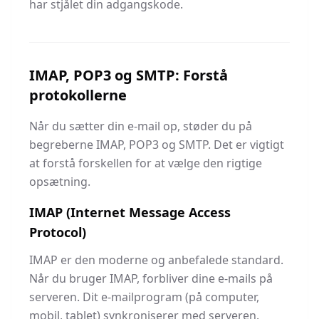
har stjålet din adgangskode.
IMAP, POP3 og SMTP: Forstå
protokollerne
Når du sætter din e-mail op, støder du på
begreberne IMAP, POP3 og SMTP. Det er vigtigt
at forstå forskellen for at vælge den rigtige
opsætning.
IMAP (Internet Message Access
Protocol)
IMAP er den moderne og anbefalede standard.
Når du bruger IMAP, forbliver dine e-mails på
serveren. Dit e-mailprogram (på computer,
mobil, tablet) synkroniserer med serveren.