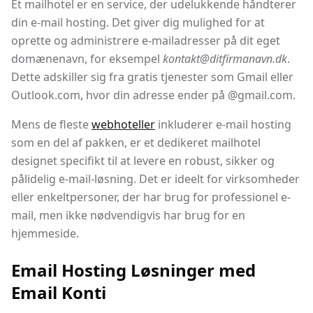
Et mailhotel er en service, der udelukkende håndterer
din e-mail hosting. Det giver dig mulighed for at
oprette og administrere e-mailadresser på dit eget
domænenavn, for eksempel
kontakt@ditfirmanavn.dk
.
Dette adskiller sig fra gratis tjenester som Gmail eller
Outlook.com, hvor din adresse ender på @gmail.com.
Mens de fleste
webhoteller
inkluderer e-mail hosting
som en del af pakken, er et dedikeret mailhotel
designet specifikt til at levere en robust, sikker og
pålidelig e-mail-løsning. Det er ideelt for virksomheder
eller enkeltpersoner, der har brug for professionel e-
mail, men ikke nødvendigvis har brug for en
hjemmeside.
Email Hosting Løsninger med
Email Konti