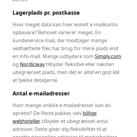
Lagerplads pr. postkasse
Hvor meget data kan hver enkelt e-mailkonto
opbevare? Behovet varierer meget. En
kundeservice-mail, der modtager mange
vedhæftede filer, har brug for mere plads end
en info-mail. Mange udbydere som
Simply.com
og
Nordicway
tilbyder fleksibel eller næsten
ubegrænset plads, men det er altid en god idé
at tjekke detaljerne.
Antal e-mailadresser
Hvor mange unikke e-mailadresser kan du
oprette? De fleste pakker, selv
billige
webhoteller
, tilbyder et ubegrænset antal
adresser. Dette giver dig fleksibilitet til at