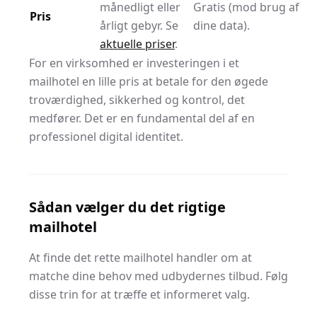
månedligt eller
Gratis (mod brug af
Pris
årligt gebyr. Se
dine data).
aktuelle priser
.
For en virksomhed er investeringen i et
mailhotel en lille pris at betale for den øgede
troværdighed, sikkerhed og kontrol, det
medfører. Det er en fundamental del af en
professionel digital identitet.
Sådan vælger du det rigtige
mailhotel
At finde det rette mailhotel handler om at
matche dine behov med udbydernes tilbud. Følg
disse trin for at træffe et informeret valg.