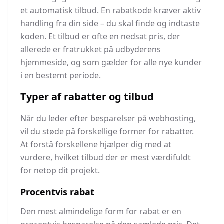
et automatisk tilbud. En rabatkode kræver aktiv
handling fra din side – du skal finde og indtaste
koden. Et tilbud er ofte en nedsat pris, der
allerede er fratrukket på udbyderens
hjemmeside, og som gælder for alle nye kunder
i en bestemt periode.
Typer af rabatter og tilbud
Når du leder efter besparelser på webhosting,
vil du støde på forskellige former for rabatter.
At forstå forskellene hjælper dig med at
vurdere, hvilket tilbud der er mest værdifuldt
for netop dit projekt.
Procentvis rabat
Den mest almindelige form for rabat er en