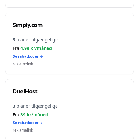
Simply.com
3
planer tilgængelige
Fra
4.99
kr/måned
Se rabatkoder →
reklamelink
DuelHost
3
planer tilgængelige
Fra
39
kr/måned
Se rabatkoder →
reklamelink