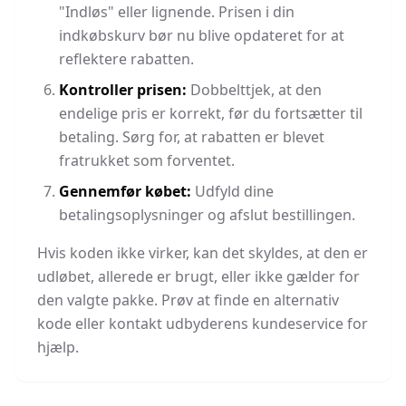
"Indløs" eller lignende. Prisen i din
indkøbskurv bør nu blive opdateret for at
reflektere rabatten.
Kontroller prisen:
Dobbelttjek, at den
endelige pris er korrekt, før du fortsætter til
betaling. Sørg for, at rabatten er blevet
fratrukket som forventet.
Gennemfør købet:
Udfyld dine
betalingsoplysninger og afslut bestillingen.
Hvis koden ikke virker, kan det skyldes, at den er
udløbet, allerede er brugt, eller ikke gælder for
den valgte pakke. Prøv at finde en alternativ
kode eller kontakt udbyderens kundeservice for
hjælp.