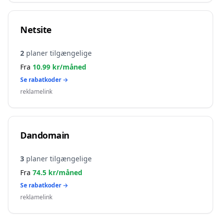
Netsite
2
planer tilgængelige
Fra
10.99
kr/måned
Se rabatkoder →
reklamelink
Dandomain
3
planer tilgængelige
Fra
74.5
kr/måned
Se rabatkoder →
reklamelink