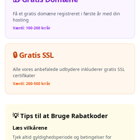
Få et gratis domæne registreret i første år med din
hosting
Værdi: 100-200 kr/år
🔒 Gratis SSL
Alle vores anbefalede udbydere inkluderer gratis SSL
certifikater
Værdi: 200-500 kr/år
💡 Tips til at Bruge Rabatkoder
Læs vilkårene
Tjek altid gyldighedsperiode og betingelser for