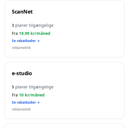
ScanNet
3
planer tilgængelige
Fra
19.99
kr/måned
Se rabatkoder →
reklamelink
e-studio
5
planer tilgængelige
Fra
10
kr/måned
Se rabatkoder →
reklamelink