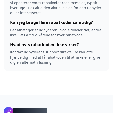
Vi opdaterer vores rabatkoder regelmæssigt, typisk
hver uge. Tjek altid den aktuelle side for den udbyder
du er interesseret i.
Kan jeg bruge flere rabatkoder samtidig?
Det afhænger af udbyderen. Nogle tillader det, andre
ikke. Læs altid vilkårene for hver rabatkode.
Hvad hvis rabatkoden ikke virker?
Kontakt udbyderens support direkte. De kan ofte
hjælpe dig med at få rabatkoden til at virke eller give
dig en alternativ løsning.
WebhotelBob