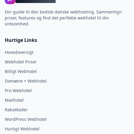
Din guide til den bedste danske webhosting. Sammenlign
priser, features og find det perfekte webhotel til din
virksomhed.
Hurtige Links
Hovedoversigt
Webhotel Priser
Billigt Webhotel
Domæne + Webhotel
Pro Webhotel
Mailhotel
Rabatkoder
WordPress Webhotel
Hurtigt Webhotel