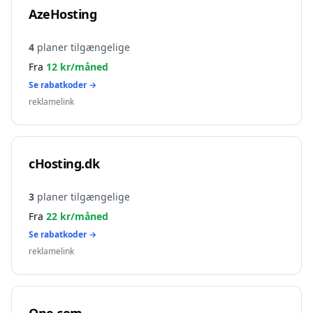
AzeHosting
4
planer tilgængelige
Fra
12
kr/måned
Se rabatkoder →
reklamelink
cHosting.dk
3
planer tilgængelige
Fra
22
kr/måned
Se rabatkoder →
reklamelink