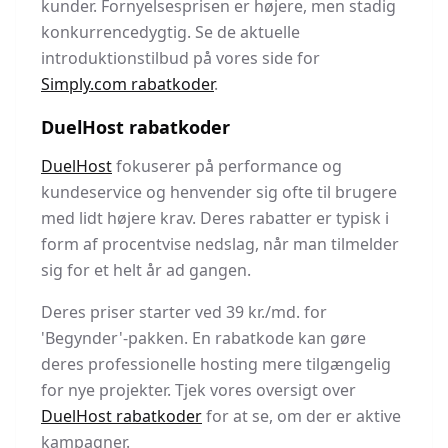
kunder. Fornyelsesprisen er højere, men stadig
konkurrencedygtig. Se de aktuelle
introduktionstilbud på vores side for
Simply.com rabatkoder
.
DuelHost rabatkoder
DuelHost
fokuserer på performance og
kundeservice og henvender sig ofte til brugere
med lidt højere krav. Deres rabatter er typisk i
form af procentvise nedslag, når man tilmelder
sig for et helt år ad gangen.
Deres priser starter ved 39 kr./md. for
'Begynder'-pakken. En rabatkode kan gøre
deres professionelle hosting mere tilgængelig
for nye projekter. Tjek vores oversigt over
DuelHost rabatkoder
for at se, om der er aktive
kampagner.