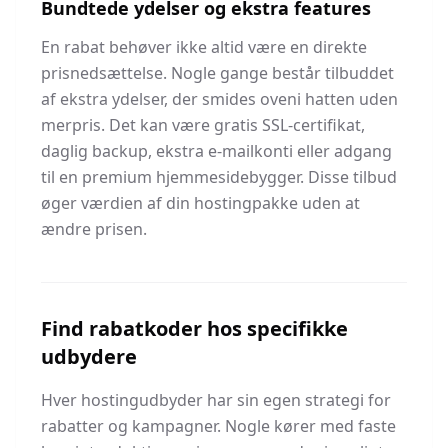
Bundtede ydelser og ekstra features
En rabat behøver ikke altid være en direkte
prisnedsættelse. Nogle gange består tilbuddet
af ekstra ydelser, der smides oveni hatten uden
merpris. Det kan være gratis SSL-certifikat,
daglig backup, ekstra e-mailkonti eller adgang
til en premium hjemmesidebygger. Disse tilbud
øger værdien af din hostingpakke uden at
ændre prisen.
Find rabatkoder hos specifikke
udbydere
Hver hostingudbyder har sin egen strategi for
rabatter og kampagner. Nogle kører med faste