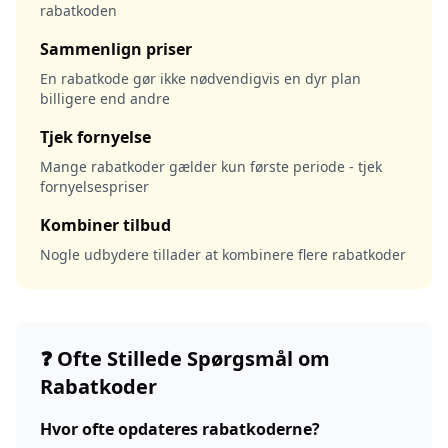
rabatkoden
Sammenlign priser
En rabatkode gør ikke nødvendigvis en dyr plan
billigere end andre
Tjek fornyelse
Mange rabatkoder gælder kun første periode - tjek
fornyelsespriser
Kombiner tilbud
Nogle udbydere tillader at kombinere flere rabatkoder
❓ Ofte Stillede Spørgsmål om
Rabatkoder
Hvor ofte opdateres rabatkoderne?