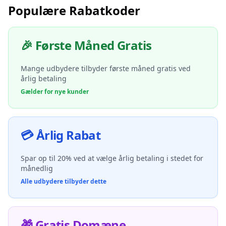
Populære Rabatkoder
🎉 Første Måned Gratis
Mange udbydere tilbyder første måned gratis ved
årlig betaling
Gælder for nye kunder
💳 Årlig Rabat
Spar op til 20% ved at vælge årlig betaling i stedet for
månedlig
Alle udbydere tilbyder dette
🎁 Gratis Domæne