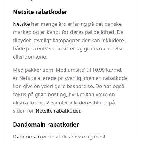
Netsite rabatkoder
Netsite
har mange års erfaring på det danske
marked og er kendt for deres pålidelighed. De
tilbyder jævnligt kampagner, der kan inkludere
både procentvise rabatter og gratis oprettelse
eller domæne.
Med pakker som 'Mediumsite' til 10.99 kr./md.
er Netsite allerede prisvenlig, men en rabatkode
kan give en yderligere besparelse. De har også
fokus på grøn hosting, hvilket kan være en
ekstra fordel. Vi samler alle deres tilbud på
siden for
Netsite rabatkoder
.
Dandomain rabatkoder
Dandomain
er en af de ældste og mest