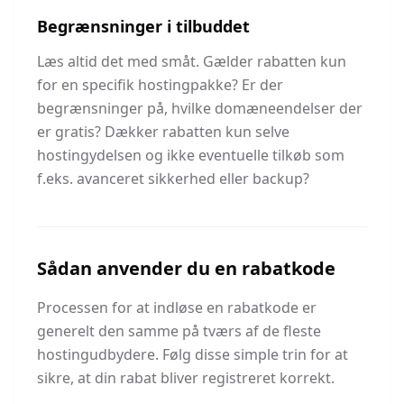
Begrænsninger i tilbuddet
Læs altid det med småt. Gælder rabatten kun
for en specifik hostingpakke? Er der
begrænsninger på, hvilke domæneendelser der
er gratis? Dækker rabatten kun selve
hostingydelsen og ikke eventuelle tilkøb som
f.eks. avanceret sikkerhed eller backup?
Sådan anvender du en rabatkode
Processen for at indløse en rabatkode er
generelt den samme på tværs af de fleste
hostingudbydere. Følg disse simple trin for at
sikre, at din rabat bliver registreret korrekt.