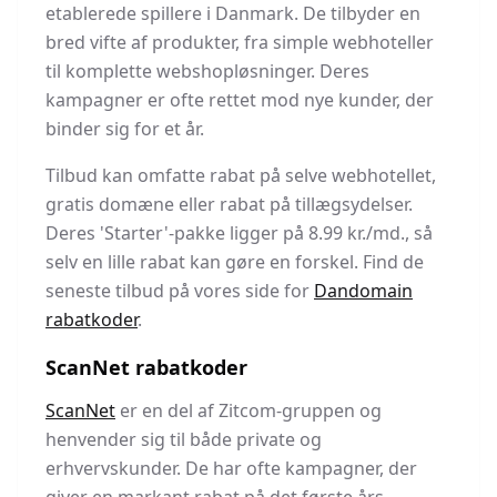
etablerede spillere i Danmark. De tilbyder en
bred vifte af produkter, fra simple webhoteller
til komplette webshopløsninger. Deres
kampagner er ofte rettet mod nye kunder, der
binder sig for et år.
Tilbud kan omfatte rabat på selve webhotellet,
gratis domæne eller rabat på tillægsydelser.
Deres 'Starter'-pakke ligger på 8.99 kr./md., så
selv en lille rabat kan gøre en forskel. Find de
seneste tilbud på vores side for
Dandomain
rabatkoder
.
ScanNet rabatkoder
ScanNet
er en del af Zitcom-gruppen og
henvender sig til både private og
erhvervskunder. De har ofte kampagner, der