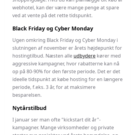
webhotel, kan der være mange penge at spare
ved at vente på det rette tidspunkt.
Black Friday og Cyber Monday
Ugen omkring Black Friday og Cyber Monday i
slutningen af november er årets højdepunkt for
hostingtilbud. Næsten alle
udbydere
kører med
aggressive kampagner, hvor rabatterne kan nå
op på 80-90% for den første periode. Det er det
ideelle tidspunkt at købe hosting for en længere
periode, f.eks. 3 år, for at maksimere
besparelsen.
Nytårstilbud
I januar ser man ofte "kickstart dit år"-
kampagner. Mange virksomheder og private