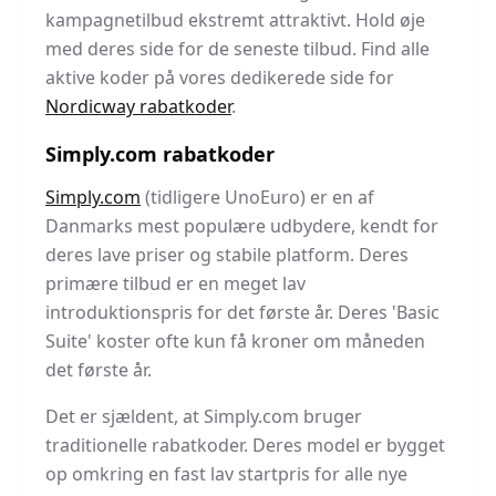
kampagnetilbud ekstremt attraktivt. Hold øje
med deres side for de seneste tilbud. Find alle
aktive koder på vores dedikerede side for
Nordicway rabatkoder
.
Simply.com rabatkoder
Simply.com
(tidligere UnoEuro) er en af
Danmarks mest populære udbydere, kendt for
deres lave priser og stabile platform. Deres
primære tilbud er en meget lav
introduktionspris for det første år. Deres 'Basic
Suite' koster ofte kun få kroner om måneden
det første år.
Det er sjældent, at Simply.com bruger
traditionelle rabatkoder. Deres model er bygget
op omkring en fast lav startpris for alle nye