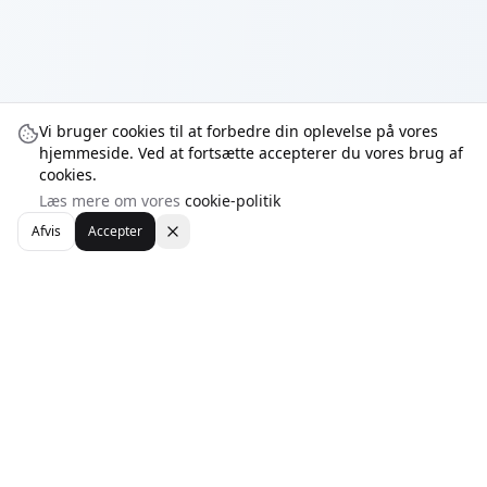
Vi bruger cookies til at forbedre din oplevelse på vores
hjemmeside. Ved at fortsætte accepterer du vores brug af
cookies.
Læs mere om vores
cookie-politik
Afvis
Accepter
WebhotelBob