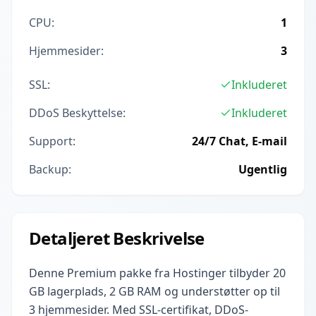
CPU:
1
Hjemmesider:
3
SSL:
Inkluderet
DDoS Beskyttelse:
Inkluderet
Support:
24/7 Chat, E-mail
Backup:
Ugentlig
Detaljeret Beskrivelse
Denne Premium pakke fra Hostinger tilbyder 20
GB lagerplads, 2 GB RAM og understøtter op til
3 hjemmesider. Med SSL-certifikat, DDoS-