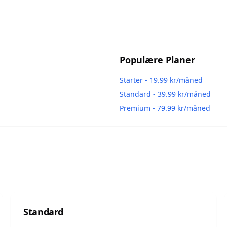
Populære Planer
Starter
-
19.99
kr/måned
Standard
-
39.99
kr/måned
Premium
-
79.99
kr/måned
Standard