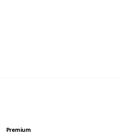
Premium