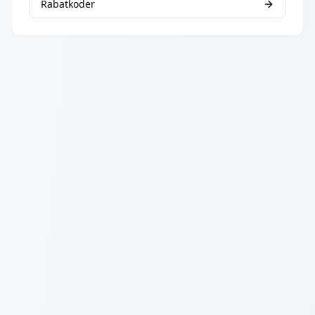
Rabatkoder