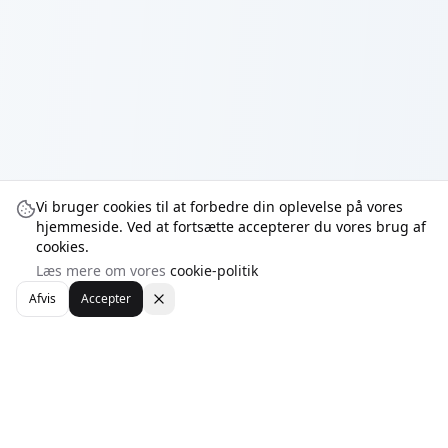
Vi bruger cookies til at forbedre din oplevelse på vores
hjemmeside. Ved at fortsætte accepterer du vores brug af
cookies.
Læs mere om vores
cookie-politik
Afvis
Accepter