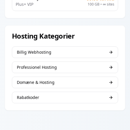
Plus+ VIP
100 GB
•
∞
sites
Hosting Kategorier
Billig Webhosting
Professionel Hosting
Domæne & Hosting
Rabatkoder