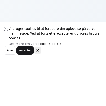
Vi bruger cookies til at forbedre din oplevelse på vores
hjemmeside. Ved at fortsætte accepterer du vores brug af
cookies.
Læs mere om vores
cookie-politik
Afvis
Accepter
WebhotelBob