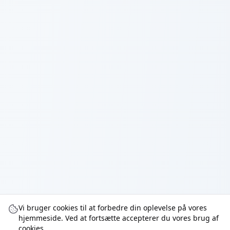
Vi bruger cookies til at forbedre din oplevelse på vores
hjemmeside. Ved at fortsætte accepterer du vores brug af
cookies.