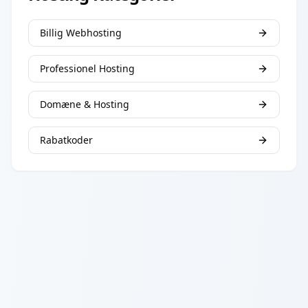
Billig Webhosting
Professionel Hosting
Domæne & Hosting
Rabatkoder