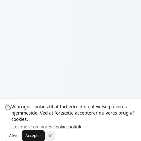
Vi bruger cookies til at forbedre din oplevelse på vores
hjemmeside. Ved at fortsætte accepterer du vores brug af
cookies.
Læs mere om vores
cookie-politik
Afvis
Accepter