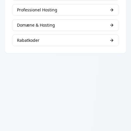
Professionel Hosting
Domæne & Hosting
Rabatkoder